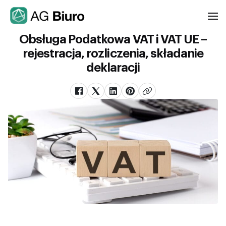
Obsługa Podatkowa VAT i VAT UE –
rejestracja, rozliczenia, składanie
deklaracji