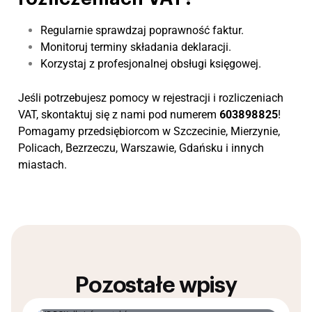
Regularnie sprawdzaj poprawność faktur.
Monitoruj terminy składania deklaracji.
Korzystaj z profesjonalnej obsługi księgowej.
Jeśli potrzebujesz pomocy w rejestracji i rozliczeniach
VAT, skontaktuj się z nami pod numerem
603898825
!
Pomagamy przedsiębiorcom w Szczecinie, Mierzynie,
Policach, Bezrzeczu, Warszawie, Gdańsku i innych
miastach.
Pozostałe wpisy