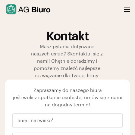
Kontakt
Masz pytania dotyczące
naszych usług? Skontaktuj się z
nami! Chętnie doradzimy i
pomożemy znaleźć najlepsze
rozwiązanie dla Twojej firmy.
Zapraszamy do naszego biura
jeśli wolisz spotkanie osobiste, umów się z nami
na dogodny termin!