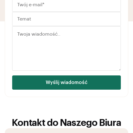
Wyślij wiadomość
Kontakt do Naszego Biura